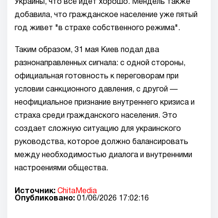
Украины, что всё идет хорошо. Мендель также
добавила, что гражданское население уже пятый
год живет "в страхе собственного режима".
Таким образом, 31 мая Киев подал два
разнонаправленных сигнала: с одной стороны,
официальная готовность к переговорам при
условии санкционного давления, с другой —
неофициальное признание внутреннего кризиса и
страха среди гражданского населения. Это
создает сложную ситуацию для украинского
руководства, которое должно балансировать
между необходимостью диалога и внутренними
настроениями общества.
Источник:
ChitaMedia
Опубликовано:
01/06/2026 17:02:16