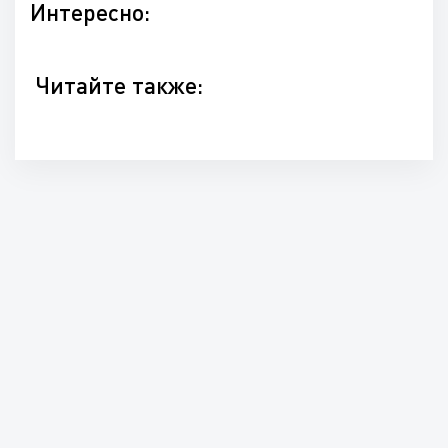
Интересно:
Читайте также: