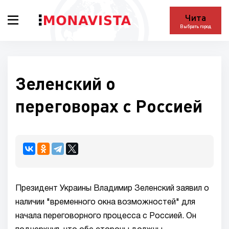
Чита
Выбрать город
Зеленский о
переговорах с Россией
Президент Украины Владимир Зеленский заявил о
наличии "временного окна возможностей" для
начала переговорного процесса с Россией. Он