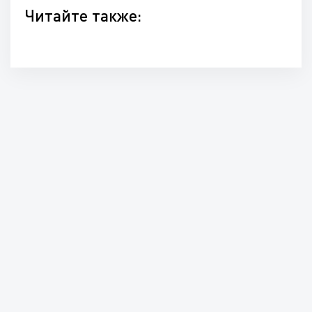
Читайте также: