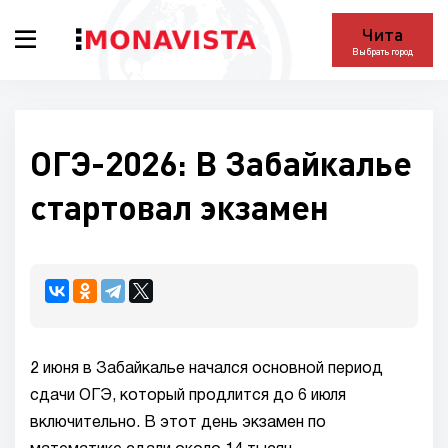
Чита
Выбрать город
ОГЭ-2026: В Забайкалье
стартовал экзамен
2 июня в Забайкалье начался основной период
сдачи ОГЭ, который продлится до 6 июля
включительно. В этот день экзамен по