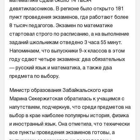
математике сдали около 14 тысяч
девятиклассников. В регионе было открыто 181
пункт проведения экзаменов, где работают более
8 тысяч педагогов. Экзамен по математике
стартовал строго по расписанию, а на выполнение
заданий школьникам отведено 3 часа 55 минут.
Напоминаем, что выпускники 9-х классов в этом
году сдают четыре экзамена: два обязательных
— русский язык и математика, а также два
предмета по выбору.
Министр образования Забайкальского края
Марина Секержитская обратилась к учащимся с
напутствием, подчеркнув, что среди предметов на
выбор в крае наиболее популярны история, физика
и иностранный язык. Она отметила, что технически
все пункты проведения экзаменов готовы, а