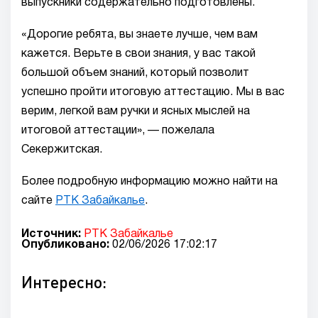
выпускники содержательно подготовлены.
«Дорогие ребята, вы знаете лучше, чем вам
кажется. Верьте в свои знания, у вас такой
большой объем знаний, который позволит
успешно пройти итоговую аттестацию. Мы в вас
верим, легкой вам ручки и ясных мыслей на
итоговой аттестации», — пожелала
Секержитская.
Более подробную информацию можно найти на
сайте
РТК Забайкалье
.
Источник:
РТК Забайкалье
Опубликовано:
02/06/2026 17:02:17
Интересно: